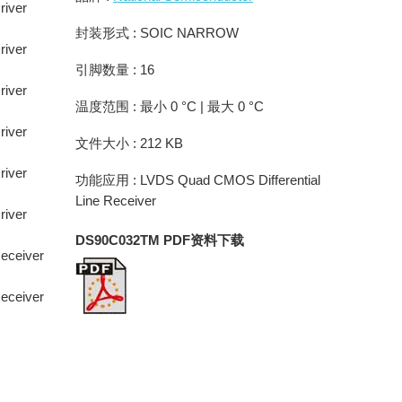
river
封装形式 : SOIC NARROW
river
引脚数量 : 16
river
温度范围 : 最小 0 °C | 最大 0 °C
river
文件大小 : 212 KB
river
功能应用 : LVDS Quad CMOS Differential
Line Receiver
river
DS90C032TM PDF资料下载
eceiver
eceiver