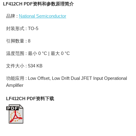
LF412CH PDF资料和参数原理简介
品牌 :
National Semiconductor
封装形式 : TO-5
引脚数量 : 8
温度范围 : 最小 0 °C | 最大 0 °C
文件大小 : 534 KB
功能应用 : Low Offset, Low Drift Dual JFET Input Operational
Amplifier
LF412CH PDF资料下载