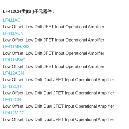
LF412CH类似电子元器件：
LF411ACH
Low Offset, Low Drift JFET Input Operational Amplifier
LF411ACN
Low Offset, Low Drift JFET Input Operational Amplifier
LF411MH/883
Low Offset, Low Drift JFET Input Operational Amplifier
LF411MWC
Low Offset, Low Drift JFET Input Operational Amplifier
LF412ACN
Low Offset, Low Drift Dual JFET Input Operational Amplifier
LF412CH
Low Offset, Low Drift Dual JFET Input Operational Amplifier
LF412CN
Low Offset, Low Drift Dual JFET Input Operational Amplifier
LF412MDC
Low Offset, Low Drift Dual JFET Input Operational Amplifier