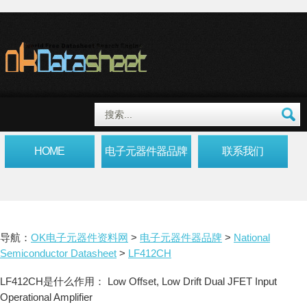
HOME
电子元器件器品牌
联系我们
导航：
OK电子元器件资料网
>
电子元器件器品牌
>
National
Semiconductor Datasheet
>
LF412CH
LF412CH是什么作用： Low Offset, Low Drift Dual JFET Input
Operational Amplifier