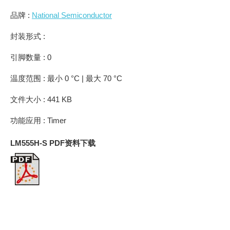
品牌 :
National Semiconductor
封装形式 :
引脚数量 : 0
温度范围 : 最小 0 °C | 最大 70 °C
文件大小 : 441 KB
功能应用 : Timer
LM555H-S PDF资料下载